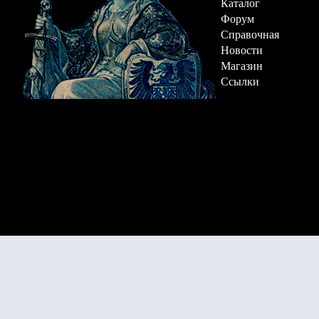
Каталог
Форум
Справочная
Новости
Магазин
Ссылки