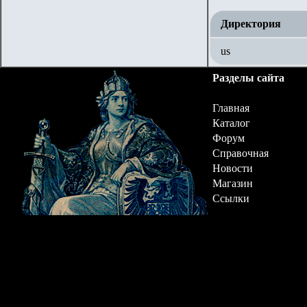
Директория
us
Разделы сайта
Главная
Каталог
Форум
Справочная
Новости
Магазин
Ссылки