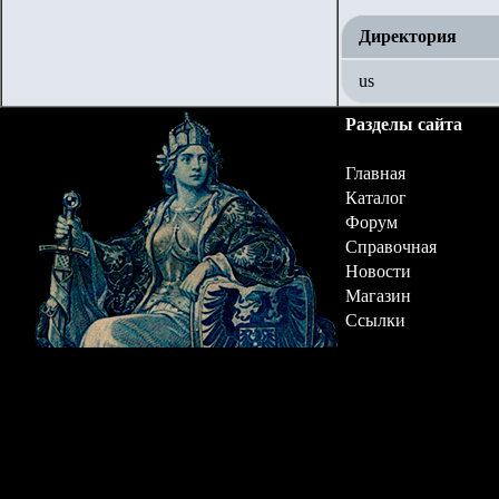
Директория
us
Разделы сайта
Главная
Каталог
Форум
Справочная
Новости
Магазин
Ссылки