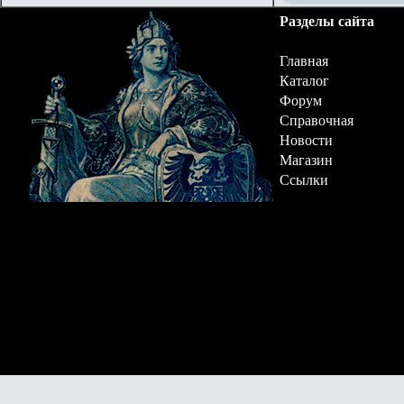
Разделы сайта
Главная
Каталог
Форум
Справочная
Новости
Магазин
Ссылки