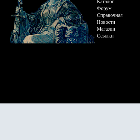
Каталог
Форум
Справочная
Новости
Магазин
Ссылки