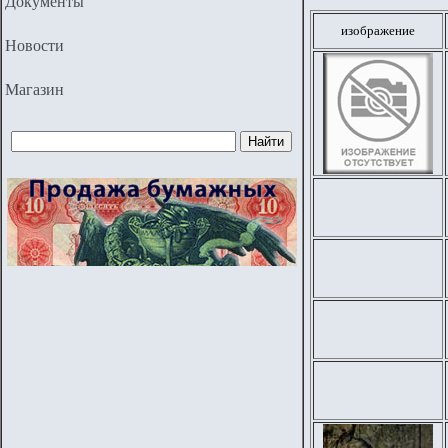
Документы
изображение
Новости
Магазин