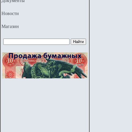
Документы
Новости
Магазин