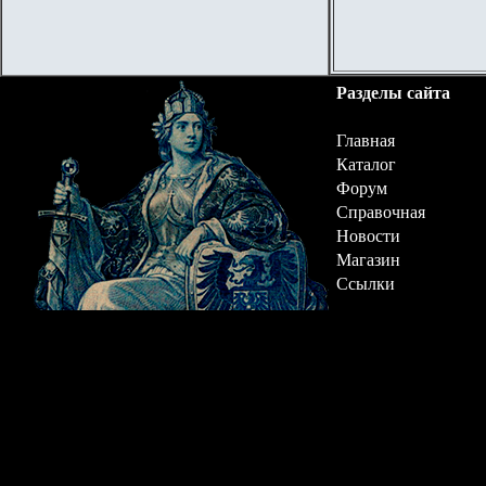
Разделы сайта
Главная
Каталог
Форум
Справочная
Новости
Магазин
Ссылки