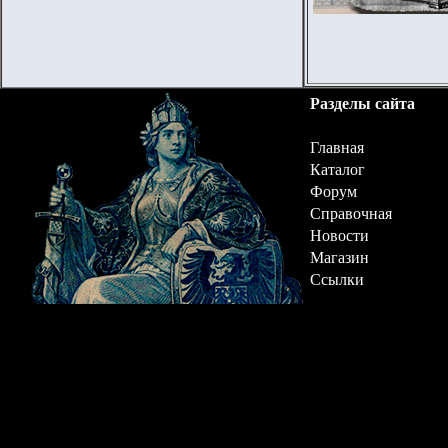
Разделы сайта
Главная
Каталог
Форум
Справочная
Новости
Магазин
Ссылки