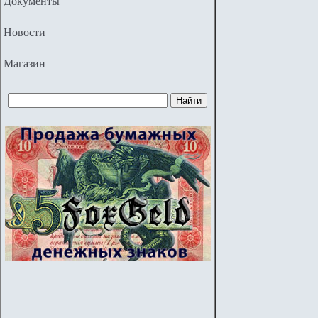
Документы
Новости
Магазин