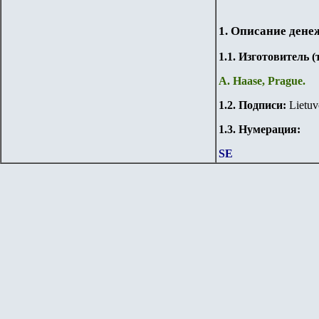
1. Описание дене
1.
1
. Изготовитель 
A. Haase, Prague.
1.
2
. Подписи:
Lietuv
1.3. Нумерация:
SE