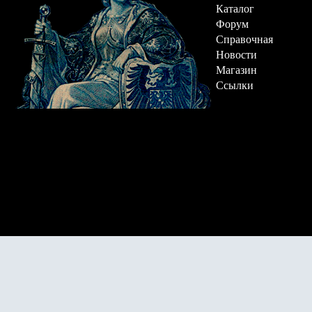
Каталог
Форум
Справочная
Новости
Магазин
Ссылки