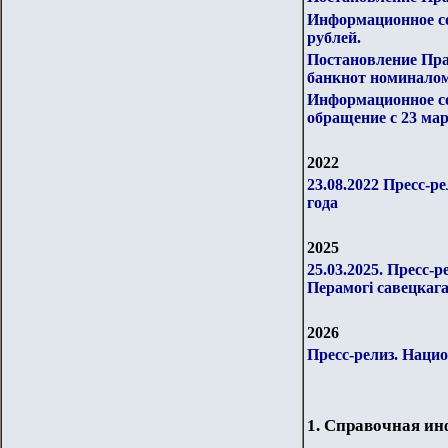
Информационное со
рублей.
Постановление Пра
банкнот номиналом 2
Информационное со
обращение с 23 мар
2022
23.08.2022 Пресс-р
года
202
5
25.03.2025. Пресс
Перамогі савецкаг
2026
Пресс-релиз. Наци
1. Справочная и