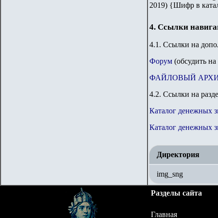
2019) {Шифр в ката
4. Ссылки навиг
4.1. Ссылки на доп
Форум
(обсудить на
ФАЙЛОВЫЙ АРХ
4.2. Ссылки на разд
Каталог денежных 
Каталог денежных з
Директория
img_sng
Разделы сайта
Главная