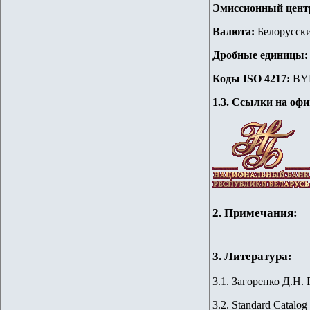
Эмиссионный цент
Валюта:
Белорусск
Дробные единицы
Коды ISO 4217:
BY
1.3. Ссылки на оф
2. Примечания:
3. Литература:
3.1. Загоренко Д.Н.
3.2. Standard Catalog