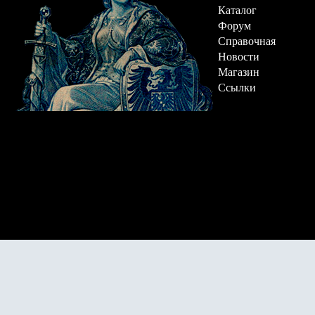
Каталог
Форум
Справочная
Новости
Магазин
Ссылки