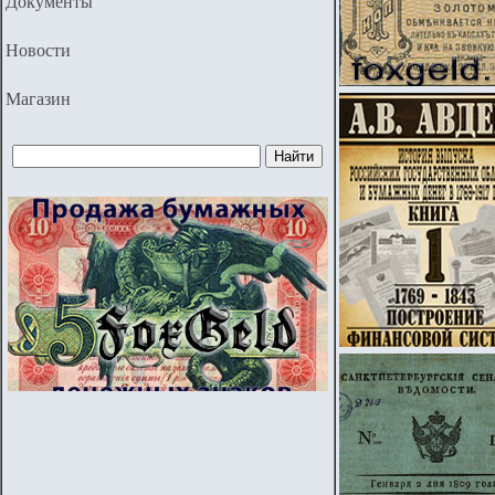
Документы
Новости
Магазин