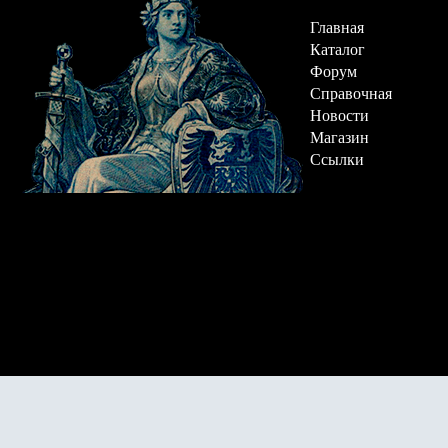
Главная
Каталог
Форум
Справочная
Новости
Магазин
Ссылки