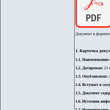
Документ в формат
1. Карточка доку
1.1. Наименование
1.2. Датирован:
23 
1.3. Опубликован:
1.4. Вступает в сил
1.5. Документ сод
1.6. Источник инф
1.7. Наименование