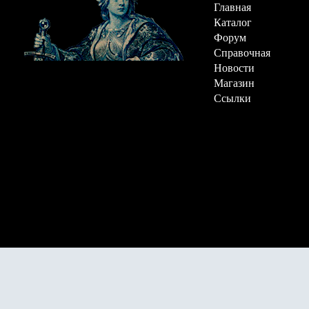
Главная
Каталог
Форум
Справочная
Новости
Магазин
Ссылки