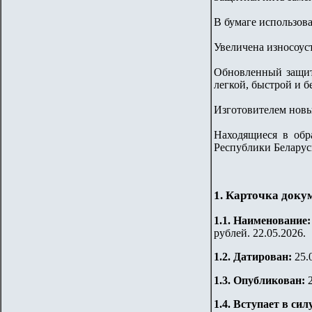
В бумаге использов
Увеличена износоуст
Обновленный защит
легкой, быстрой и 
Изготовителем новы
Находящиеся в обр
Республики Беларус
1. Карточка доку
1.1. Наименование
рублей. 22.05.2026.
1.2. Датирован:
25.
1.3. Опубликован:
1.4. Вступает в сил