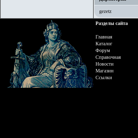
gezetz
Разделы сайта
Главная
Каталог
Форум
Справочная
Новости
Магазин
Ссылки