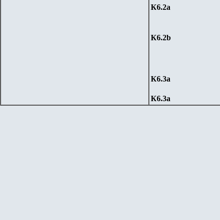
К6.
2a
К6.
2b
К6.
3a
К6.
3a