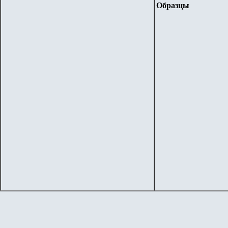
Образцы