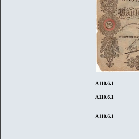
А110.6.1
А110.6.1
А110.6.1