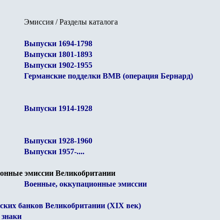
Эмиссия / Разделы каталога
Выпуски 1694-1798
Выпуски 1801-1893
Выпуски 1902-1955
Германские подделки ВМВ (операция Бернард)
Выпуски
1914-1928
Выпуски 1928-1960
Выпуски
1957-....
ионные эмиссии Великобритании
Военные, оккупационные эмиссии
ких банков Великобритании (XIX век)
 знаки