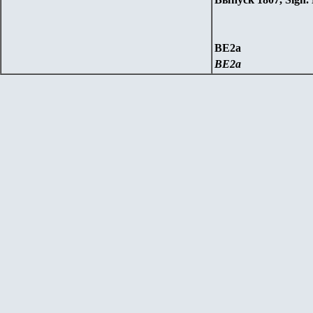
BE2a
BE2a