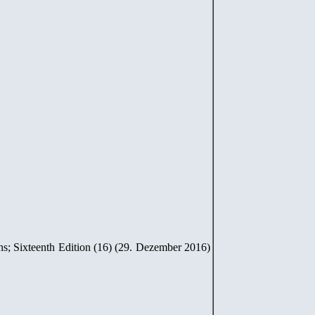
ns; Sixteenth Edition (16) (29. Dezember 2016)