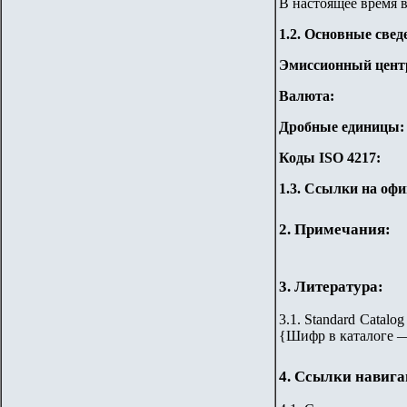
В настоящее время 
1.2. Основные свед
Эмиссионный цент
Валюта:
Дробные единицы:
Коды ISO 4217:
1.3. Ссылки на оф
2. Примечания:
3. Литература:
3.
1
. Standard Catalog
{Шифр в каталоге 
4. Ссылки навиг