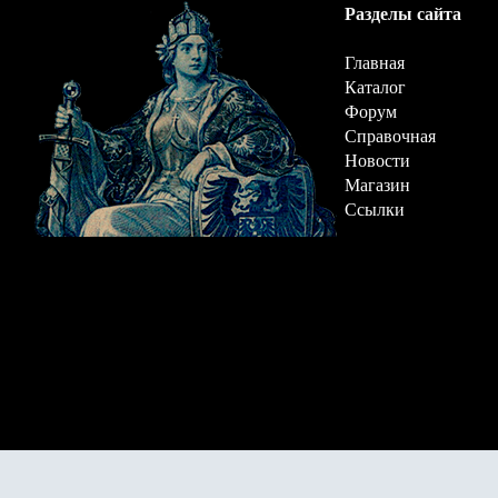
Разделы сайта
Главная
Каталог
Форум
Справочная
Новости
Магазин
Ссылки