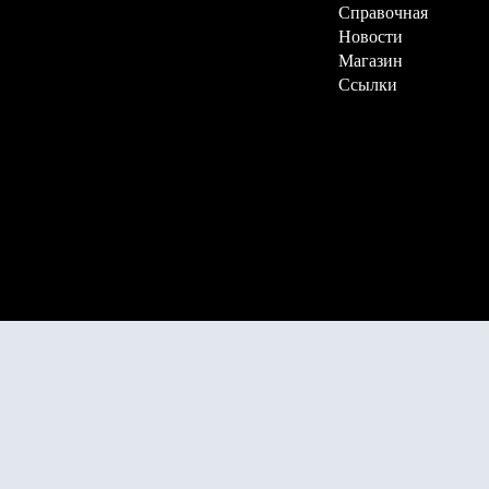
Справочная
Новости
Магазин
Ссылки