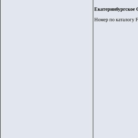
Екатеринбургское О
Номер по каталогу F