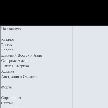
На главную
Каталог
Россия
Европа
Ближний Восток и Азия
Северная Америка
Южная Америка
Африка
Австралия и Океания
Форум
Справочная
Статьи