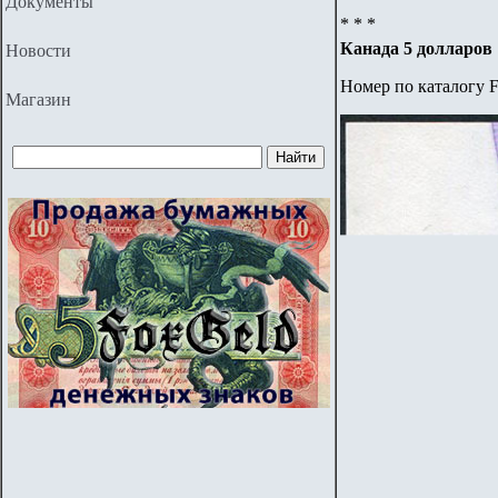
Документы
* * *
Канада 5 долларов 
Новости
Номер по каталогу F
Магазин