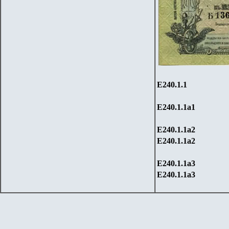
Е240.1.1
Е240.1.1
a1
Е240.1.1
a2
Е240.1.1
a2
Е240.1.1
a3
Е240.1.1
a3