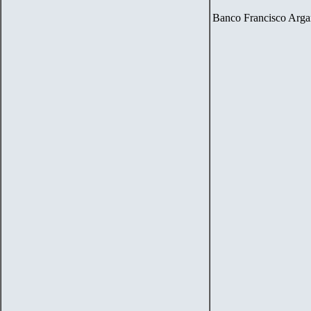
Banco Francisco Arg