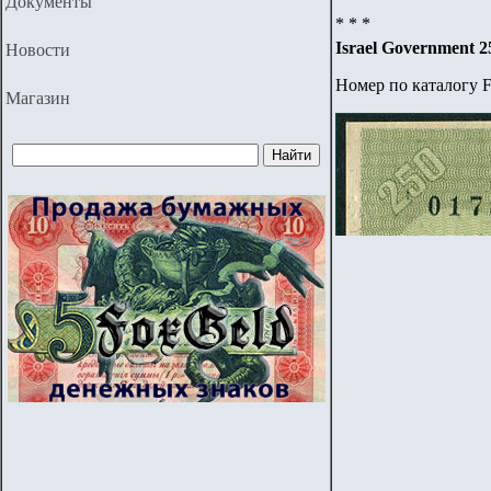
Документы
* * *
Israel Government 25
Новости
Номер по каталогу F
Магазин