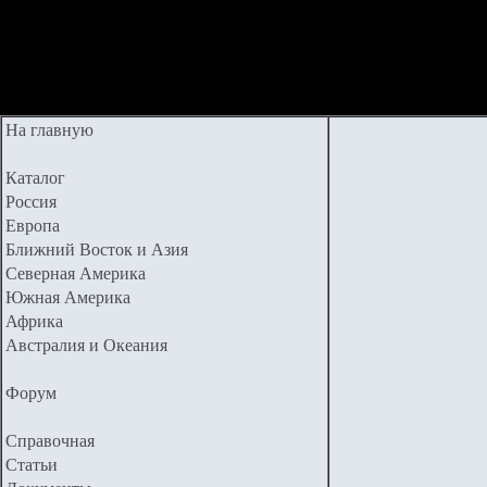
На главную
Каталог
Россия
Европа
Ближний Восток и Азия
Северная Америка
Южная Америка
Африка
Австралия и Океания
Форум
Справочная
Статьи