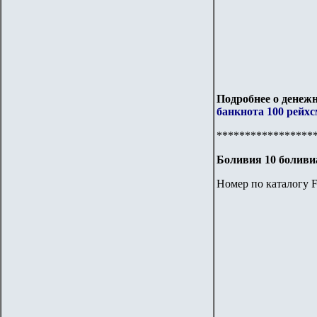
Подробнее о денежн
банкнота 100 рейхс
*****************
Боливия 10 боливи
Номер по каталогу F