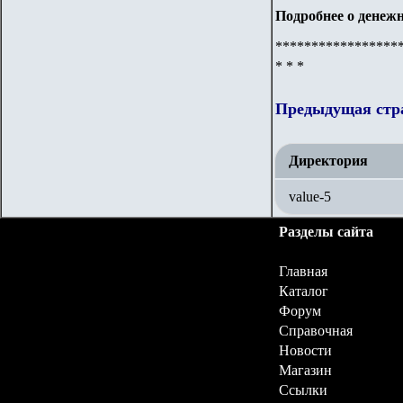
Подробнее о денежн
*****************
* * *
Предыдущая стр
Директория
value-5
Разделы сайта
Главная
Каталог
Форум
Справочная
Новости
Магазин
Ссылки