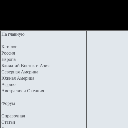
На главную
Каталог
Россия
Европа
Ближний Восток и Азия
Северная Америка
Южная Америка
Африка
Австралия и Океания
Форум
Справочная
Статьи