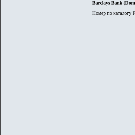
Barclays Bank (Domi
Номер по каталогу F