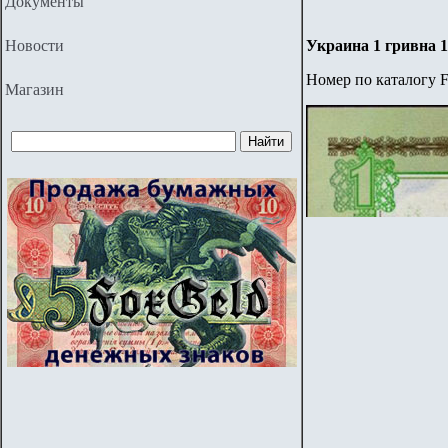
Документы
Новости
Украина 1 гривна 
Номер по каталогу F
Магазин