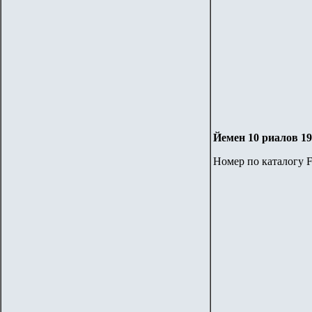
Йемен 10 риалов 1
Номер по каталогу F