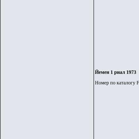
Йемен 1 риал 1973
Номер по каталогу F