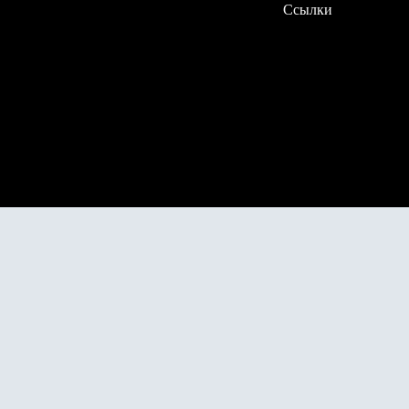
Ссылки