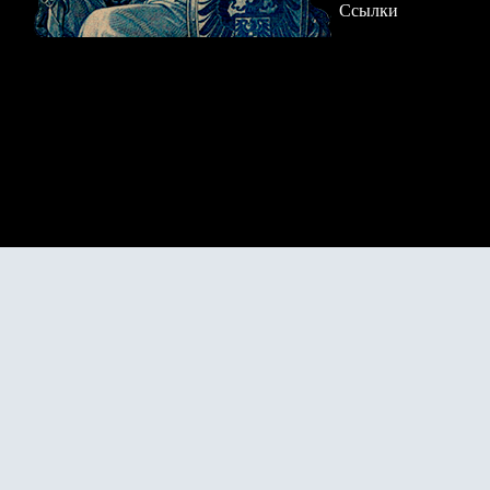
Ссылки