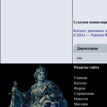
Ссылки навигаци
Каталог денежных 
(США)
—
National 
Директория
usa
Разделы сайта
Главная
Каталог
Форум
Справочная
Новости
Магазин