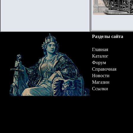
Разделы сайта
Главная
Каталог
Форум
Справочная
Новости
Магазин
Ссылки