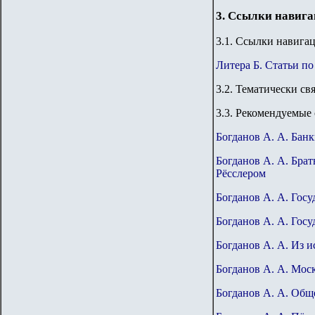
3. Ссылки навиг
3
.1. Ссылки навига
Литера Б. Статьи по
3
.2. Тематически св
3.3.
Рекомендуемые 
Богданов А. А. Бан
Богданов А. А. Бра
Рёсслером
Богданов А. А. Гос
Богданов А. А. Гос
Богданов А. А. Из и
Богданов А. А. Моск
Богданов А. А. Обще