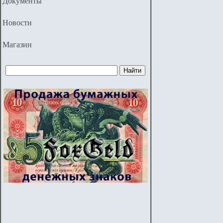
Документы
Новости
Магазин