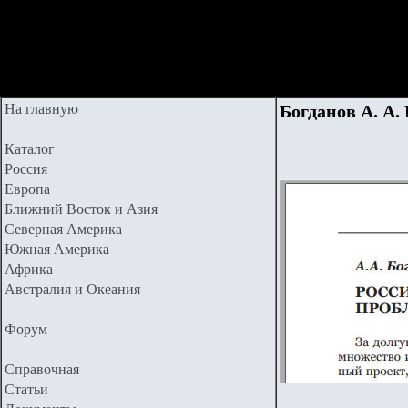
На главную
Богданов А. А.
Каталог
Россия
Европа
Ближний Восток и Азия
Северная Америка
Южная Америка
Африка
Австралия и Океания
Форум
Справочная
Статьи