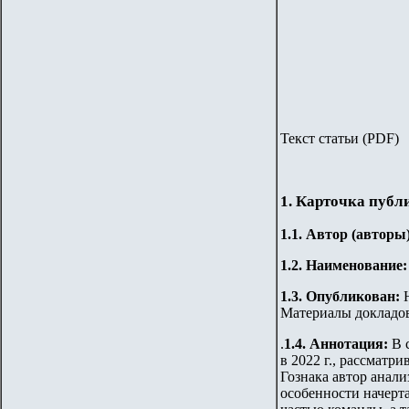
Текст статьи (
PDF)
1. Карточка публ
1.1. Автор (авторы
1.2. Наименование
1.3.
Опубликован:
Материалы докладов 
.
1.4. Аннотация:
В 
в 2022 г., рассматр
Гознака автор анал
особенности начерта