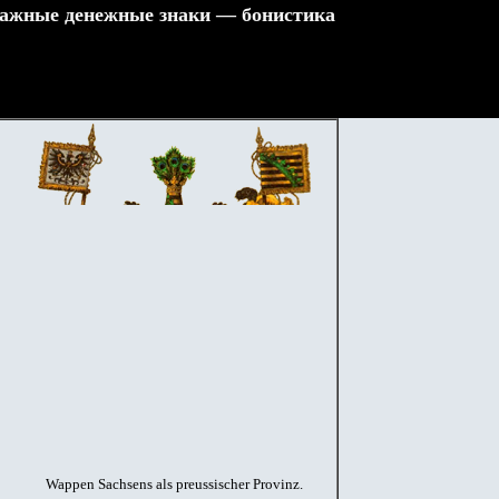
ажные денежные знаки — бонистика
Wappen Sachsens als preussischer Provinz.