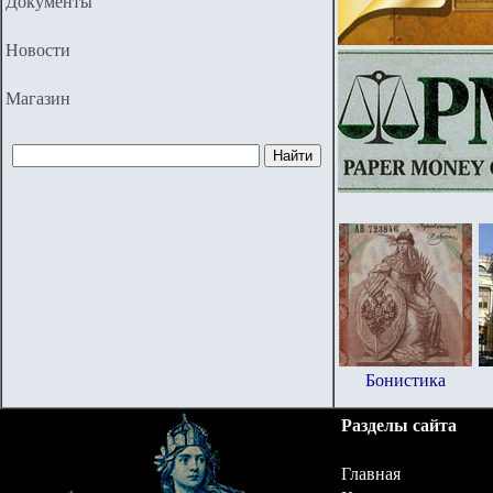
Документы
Новости
Магазин
Бонистика
Разделы сайта
Главная