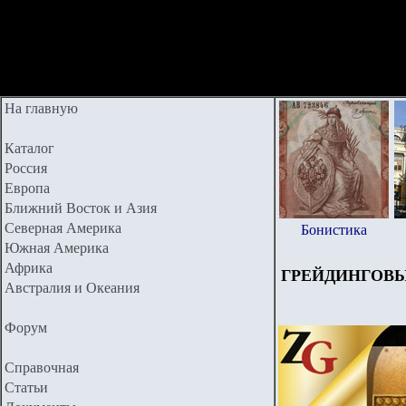
На главную
Каталог
Россия
Европа
Ближний Восток и Азия
Северная Америка
Бонистика
Южная Америка
Африка
ГРЕЙДИНГОВ
Австралия и Океания
Форум
Справочная
Статьи