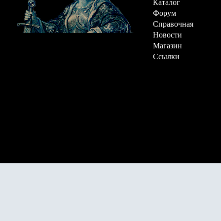
Каталог
Форум
Справочная
Новости
Магазин
Ссылки