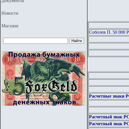
Документы
Новости
Магазин
Соболев П. 50 0
Расчетные знаки Р
Расчетный знак Р
Расчетный знак Р