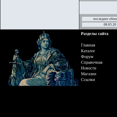
последнее обно
08.05.20
Разделы сайта
Главная
Каталог
Форум
Справочная
Новости
Магазин
Ссылки