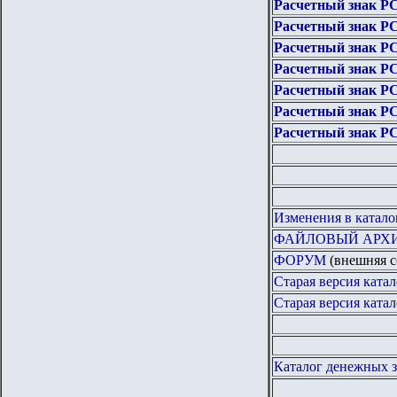
Расчетный знак Р
Расчетный знак Р
Расчетный знак РС
Расчетный знак РС
Расчетный знак РС
Расчетный знак РС
Расчетный знак 
Изменения в катало
ФАЙЛОВЫЙ АРХ
ФОРУМ
(внешняя с
Старая версия катал
Старая версия катал
Каталог денежных з