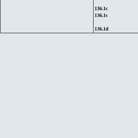
136.1
c
136.1
c
136.
1d