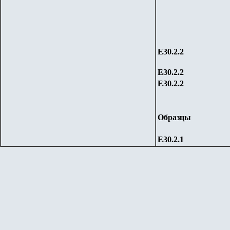
Е30.2.2
Е30.2.2
Е30.2.2
Образцы
Е30.2.
1