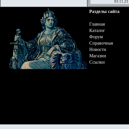
03.11.23
Разделы сайта
Главная
Каталог
Форум
Справочная
Новости
Магазин
Ссылки