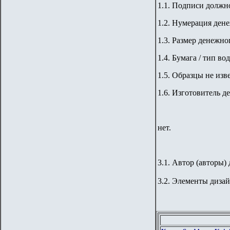
1.1. Подписи должно
1.2. Нумерация дене
1.
3
. Размер денежног
1.
4
. Бумага / тип во
1.5. Образцы не изв
1.6. Изготовитель д
нет.
3.1. Автор (авторы) 
3.2. Элементы дизай