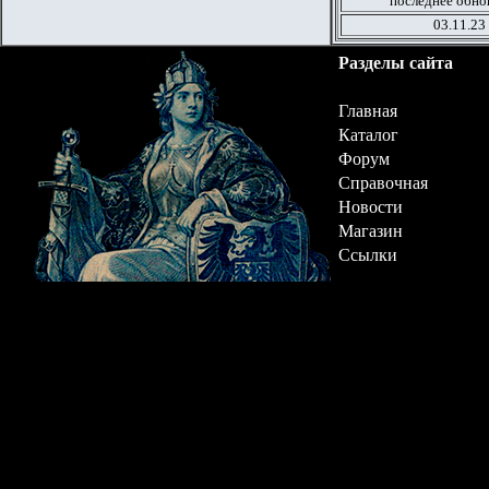
последнее обно
03.11.23
Разделы сайта
Главная
Каталог
Форум
Справочная
Новости
Магазин
Ссылки