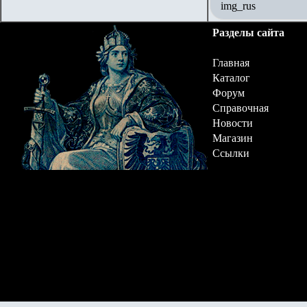
img_rus
Разделы сайта
Главная
Каталог
Форум
Справочная
Новости
Магазин
Ссылки