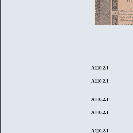
А110.2.1
А110.2.1
А110.2.1
А110.2.1
А110.2.1