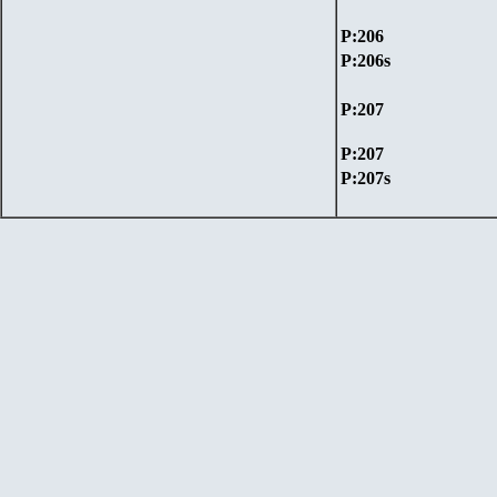
P:206
P:206
s
P:20
7
P:20
7
P:20
7s