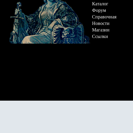
Каталог
Форум
Справочная
Новости
Магазин
Ссылки