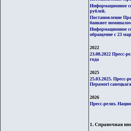
Информационное со
рублей.
Постановление Пра
банкнот номиналом 2
Информационное со
обращение с 23 мар
2022
23.08.2022 Пресс-р
года
202
5
25.03.2025. Пресс
Перамогі савецкаг
2026
Пресс-релиз. Наци
1. Справочная и