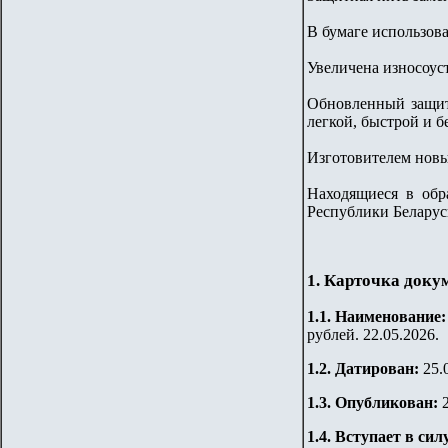
В бумаге использов
Увеличена износоуст
Обновленный защит
легкой, быстрой и 
Изготовителем новы
Находящиеся в обр
Республики Беларус
1. Карточка доку
1.1. Наименование
рублей. 22.05.2026.
1.2. Датирован:
25.
1.3. Опубликован:
1.4. Вступает в сил