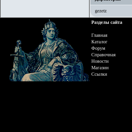
gezetz
Разделы сайта
Главная
Каталог
Форум
Справочная
Новости
Магазин
Ссылки