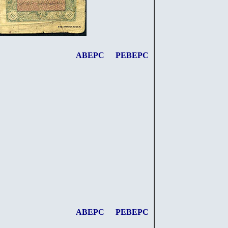
АВЕРС
РЕВЕРС
АВЕРС
РЕВЕРС