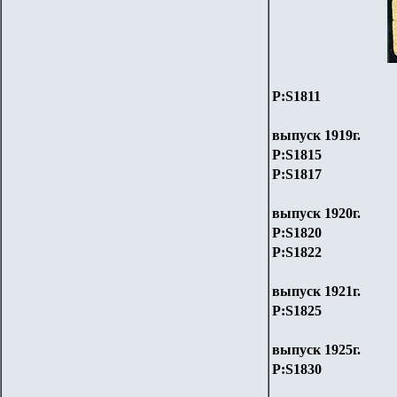
P:S1811
выпуск 1919г.
P:S1815
P:S1817
выпуск 1920г.
P:S1820
P:S1822
выпуск 1921г.
P:S1825
выпуск 1925г.
P:S1830