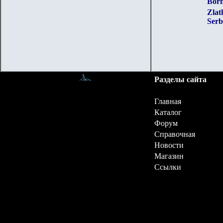
Born
Zlat
Serb
Разделы сайта
Главная
Каталог
Форум
Справочная
Новости
Магазин
Ссылки