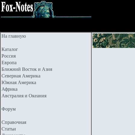
На главную
Каталог
Россия
Европа
Ближний Восток и Азия
Северная Америка
Южная Америка
Африка
Австралия и Океания
Форум
Справочная
Статьи