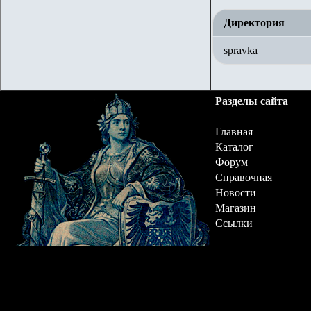
Директория
spravka
Разделы сайта
Главная
Каталог
Форум
Справочная
Новости
Магазин
Ссылки