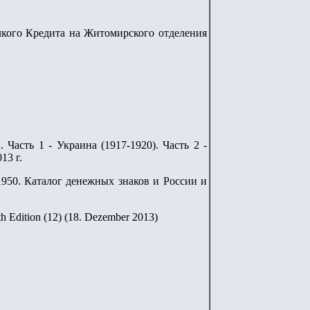
кого Кредита на Житомирского отделения
Часть 1 - Украина (1917-1920). Часть 2 -
13 г.
9-1950. Каталог денежных знаков и России и
th Edition (12) (18. Dezember 2013)