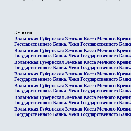
Эмиссия
Волынская Губернская Земская Касса Мелкого Креди
Государственного Банка. Чеки Государственного Банк
Волынская Губернская Земская Касса Мелкого Креди
Государственного Банка. Чеки Государственного Банк
Волынская Губернская Земская Касса Мелкого Креди
Государственного Банка. Чеки Государственного Банк
Волынская Губернская Земская Касса Мелкого Креди
Государственного Банка. Чеки Государственного Банк
Волынская Губернская Земская Касса Мелкого Креди
Государственного Банка. Чеки Государственного Банк
Волынская Губернская Земская Касса Мелкого Креди
Государственного Банка. Чеки Государственного Банк
Волынская Губернская Земская Касса Мелкого Креди
Государственного Банка. Чеки Государственного Банк