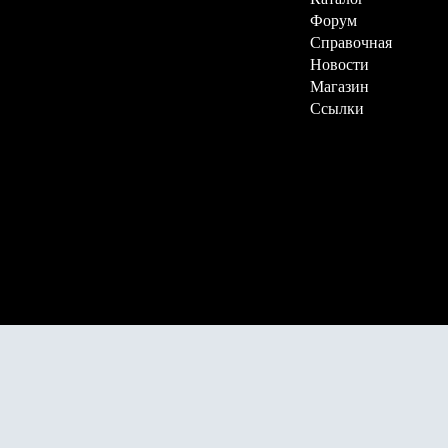
Форум
Справочная
Новости
Магазин
Ссылки