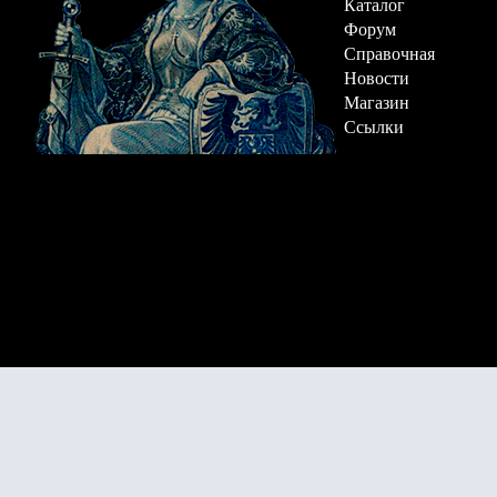
Каталог
Форум
Справочная
Новости
Магазин
Ссылки