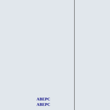
АВЕРС
АВЕРС