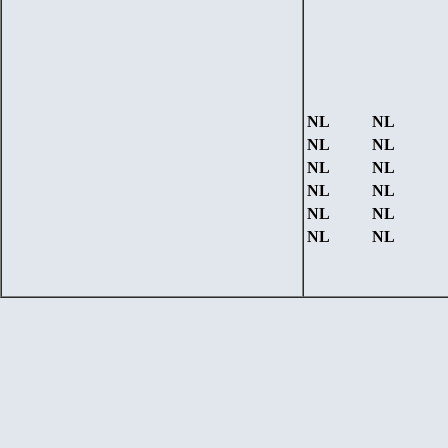
NL
NL
NL
NL
NL
NL
NL
NL
NL
NL
NL
NL