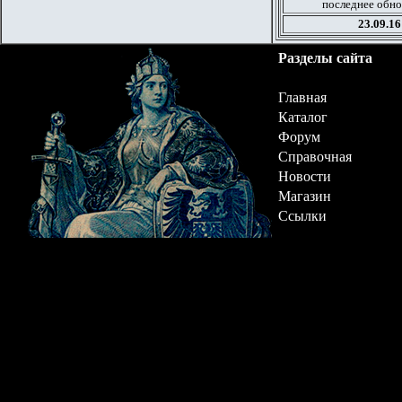
последнее обно
23.09.16
Разделы сайта
Главная
Каталог
Форум
Справочная
Новости
Магазин
Ссылки