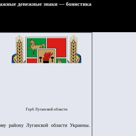
ажные денежные знаки — бонистика
Герб Луганской области
ому району Луганской области Украины.