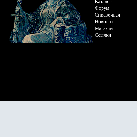
Каталог
Форум
Справочная
Новости
Магазин
Ссылки